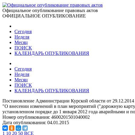
Официальное опубликование правовых актов
ОФИЦИАЛЬНОЕ ОПУБЛИКОВАНИЕ
Сегодня
Неделя
Месяц
ПОИСК
КАЛЕНДАРЬ ОПУБЛИКОВАНИЯ
Сегодня
Неделя
Месяц
ПОИСК
КАЛЕНДАРЬ ОПУБЛИКОВАНИЯ
Постановление Администрации Курской области от 29.12.2014
"О внесении изменений в план мероприятий ("дорожную карт
установленном порядке до 1 января 2012 года аварийными и п
Номер опубликования:
4600201501040002
Дата опубликования:
04.01.2015
1
10
20
50
ВСЕ