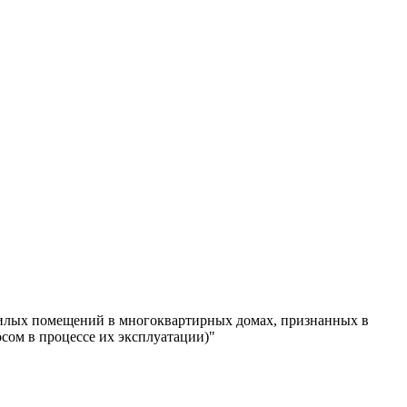
жилых помещений в многоквартирных домах, признанных в
сом в процессе их эксплуатации)"