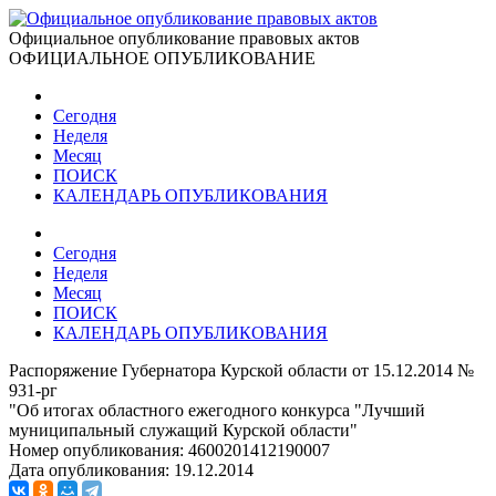
Официальное опубликование правовых актов
ОФИЦИАЛЬНОЕ ОПУБЛИКОВАНИЕ
Сегодня
Неделя
Месяц
ПОИСК
КАЛЕНДАРЬ ОПУБЛИКОВАНИЯ
Сегодня
Неделя
Месяц
ПОИСК
КАЛЕНДАРЬ ОПУБЛИКОВАНИЯ
Распоряжение Губернатора Курской области от 15.12.2014 №
931-рг
"Об итогах областного ежегодного конкурса "Лучший
муниципальный служащий Курской области"
Номер опубликования:
4600201412190007
Дата опубликования:
19.12.2014