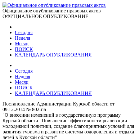
Официальное опубликование правовых актов
ОФИЦИАЛЬНОЕ ОПУБЛИКОВАНИЕ
Сегодня
Неделя
Месяц
ПОИСК
КАЛЕНДАРЬ ОПУБЛИКОВАНИЯ
Сегодня
Неделя
Месяц
ПОИСК
КАЛЕНДАРЬ ОПУБЛИКОВАНИЯ
Постановление Администрации Курской области от
09.12.2014 № 802-па
"О внесении изменений в государственную программу
Курской области "Повышение эффективности реализации
молодежной политики, создание благоприятных условий для
развития туризма и развитие системы оздоровления и отдыха
детей в Курской области"