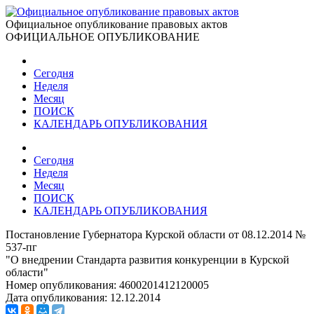
Официальное опубликование правовых актов
ОФИЦИАЛЬНОЕ ОПУБЛИКОВАНИЕ
Сегодня
Неделя
Месяц
ПОИСК
КАЛЕНДАРЬ ОПУБЛИКОВАНИЯ
Сегодня
Неделя
Месяц
ПОИСК
КАЛЕНДАРЬ ОПУБЛИКОВАНИЯ
Постановление Губернатора Курской области от 08.12.2014 №
537-пг
"О внедрении Стандарта развития конкуренции в Курской
области"
Номер опубликования:
4600201412120005
Дата опубликования:
12.12.2014