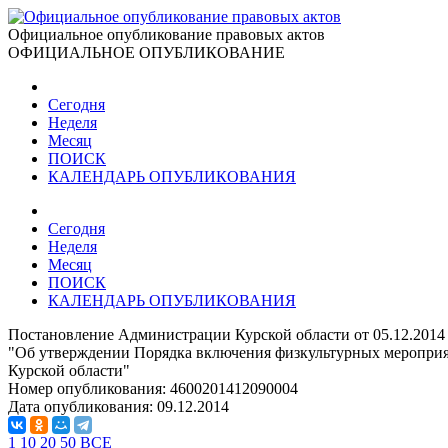
Официальное опубликование правовых актов
ОФИЦИАЛЬНОЕ ОПУБЛИКОВАНИЕ
Сегодня
Неделя
Месяц
ПОИСК
КАЛЕНДАРЬ ОПУБЛИКОВАНИЯ
Сегодня
Неделя
Месяц
ПОИСК
КАЛЕНДАРЬ ОПУБЛИКОВАНИЯ
Постановление Администрации Курской области от 05.12.2014
"Об утверждении Порядка включения физкультурных меропри
Курской области"
Номер опубликования:
4600201412090004
Дата опубликования:
09.12.2014
1
10
20
50
ВСЕ