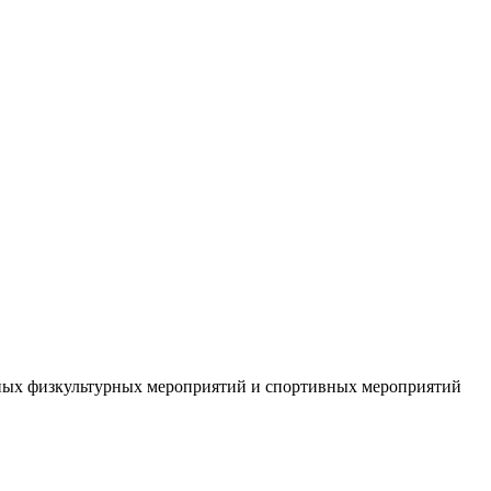
ных физкультурных мероприятий и спортивных мероприятий