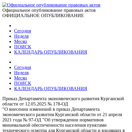
Официальное опубликование правовых актов
ОФИЦИАЛЬНОЕ ОПУБЛИКОВАНИЕ
Сегодня
Неделя
Месяц
ПОИСК
КАЛЕНДАРЬ ОПУБЛИКОВАНИЯ
Сегодня
Неделя
Месяц
ПОИСК
КАЛЕНДАРЬ ОПУБЛИКОВАНИЯ
Приказ Департамента экономического развития Курганской
области от 12.05.2025 № 178-ОД
"О внесении изменений в приказ Департамента
экономического развития Курганской области от 21 апреля
2021 года № 97-ОД "Об утверждении нормативов
минимальной обеспеченности населения пунктами
технического осмотра для Курганской области и входящих в