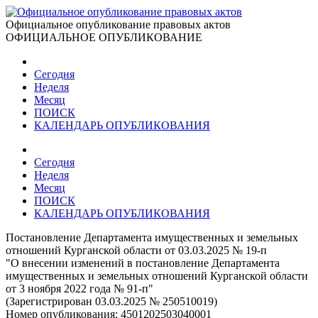
Официальное опубликование правовых актов
ОФИЦИАЛЬНОЕ ОПУБЛИКОВАНИЕ
Сегодня
Неделя
Месяц
ПОИСК
КАЛЕНДАРЬ ОПУБЛИКОВАНИЯ
Сегодня
Неделя
Месяц
ПОИСК
КАЛЕНДАРЬ ОПУБЛИКОВАНИЯ
Постановление Департамента имущественных и земельных
отношений Курганской области от 03.03.2025 № 19-п
"О внесении изменений в постановление Департамента
имущественных и земельных отношений Курганской области
от 3 ноября 2022 года № 91-п"
(Зарегистрирован 03.03.2025 № 250510019)
Номер опубликования:
4501202503040001