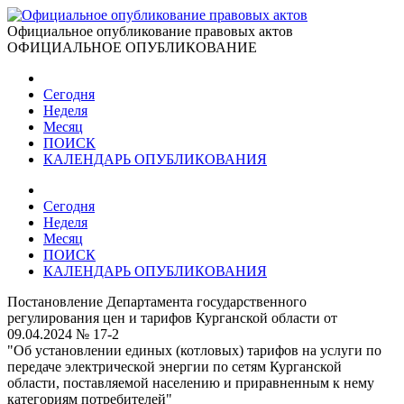
Официальное опубликование правовых актов
ОФИЦИАЛЬНОЕ ОПУБЛИКОВАНИЕ
Сегодня
Неделя
Месяц
ПОИСК
КАЛЕНДАРЬ ОПУБЛИКОВАНИЯ
Сегодня
Неделя
Месяц
ПОИСК
КАЛЕНДАРЬ ОПУБЛИКОВАНИЯ
Постановление Департамента государственного
регулирования цен и тарифов Курганской области от
09.04.2024 № 17-2
"Об установлении единых (котловых) тарифов на услуги по
передаче электрической энергии по сетям Курганской
области, поставляемой населению и приравненным к нему
категориям потребителей"