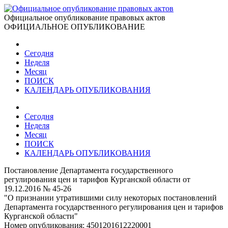
Официальное опубликование правовых актов
ОФИЦИАЛЬНОЕ ОПУБЛИКОВАНИЕ
Сегодня
Неделя
Месяц
ПОИСК
КАЛЕНДАРЬ ОПУБЛИКОВАНИЯ
Сегодня
Неделя
Месяц
ПОИСК
КАЛЕНДАРЬ ОПУБЛИКОВАНИЯ
Постановление Департамента государственного
регулирования цен и тарифов Курганской области от
19.12.2016 № 45-26
"О признании утратившими силу некоторых постановлений
Департамента государственного регулирования цен и тарифов
Курганской области"
Номер опубликования:
4501201612220001