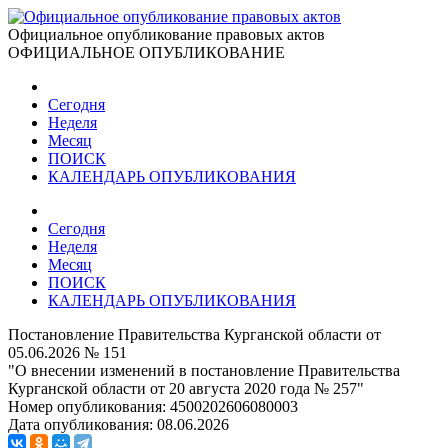
Официальное опубликование правовых актов
ОФИЦИАЛЬНОЕ ОПУБЛИКОВАНИЕ
Сегодня
Неделя
Месяц
ПОИСК
КАЛЕНДАРЬ ОПУБЛИКОВАНИЯ
Сегодня
Неделя
Месяц
ПОИСК
КАЛЕНДАРЬ ОПУБЛИКОВАНИЯ
Постановление Правительства Курганской области от
05.06.2026 № 151
"О внесении изменений в постановление Правительства
Курганской области от 20 августа 2020 года № 257"
Номер опубликования:
4500202606080003
Дата опубликования:
08.06.2026