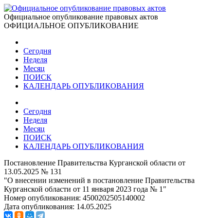
Официальное опубликование правовых актов
ОФИЦИАЛЬНОЕ ОПУБЛИКОВАНИЕ
Сегодня
Неделя
Месяц
ПОИСК
КАЛЕНДАРЬ ОПУБЛИКОВАНИЯ
Сегодня
Неделя
Месяц
ПОИСК
КАЛЕНДАРЬ ОПУБЛИКОВАНИЯ
Постановление Правительства Курганской области от
13.05.2025 № 131
"О внесении изменений в постановление Правительства
Курганской области от 11 января 2023 года № 1"
Номер опубликования:
4500202505140002
Дата опубликования:
14.05.2025