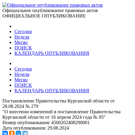
Официальное опубликование правовых актов
ОФИЦИАЛЬНОЕ ОПУБЛИКОВАНИЕ
Сегодня
Неделя
Месяц
ПОИСК
КАЛЕНДАРЬ ОПУБЛИКОВАНИЯ
Сегодня
Неделя
Месяц
ПОИСК
КАЛЕНДАРЬ ОПУБЛИКОВАНИЯ
Постановление Правительства Курганской области от
28.08.2024 № 279
"О внесении изменений в постановление Правительства
Курганской области от 16 апреля 2024 года № 95"
Номер опубликования:
4500202408290001
Дата опубликования:
29.08.2024