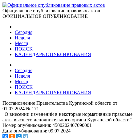
Официальное опубликование правовых актов
ОФИЦИАЛЬНОЕ ОПУБЛИКОВАНИЕ
Сегодня
Неделя
Месяц
ПОИСК
КАЛЕНДАРЬ ОПУБЛИКОВАНИЯ
Сегодня
Неделя
Месяц
ПОИСК
КАЛЕНДАРЬ ОПУБЛИКОВАНИЯ
Постановление Правительства Курганской области от
01.07.2024 № 171
"О внесении изменений в некоторые нормативные правовые
акты высшего исполнительного органа Курганской области"
Номер опубликования:
4500202407090001
Дата опубликования:
09.07.2024