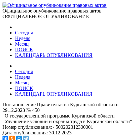
Официальное опубликование правовых актов
ОФИЦИАЛЬНОЕ ОПУБЛИКОВАНИЕ
Сегодня
Неделя
Месяц
ПОИСК
КАЛЕНДАРЬ ОПУБЛИКОВАНИЯ
Сегодня
Неделя
Месяц
ПОИСК
КАЛЕНДАРЬ ОПУБЛИКОВАНИЯ
Постановление Правительства Курганской области от
29.12.2023 № 450
"О государственной программе Курганской области
"Улучшение условий и охраны труда в Курганской области"
Номер опубликования:
4500202312300001
Дата опубликования:
30.12.2023