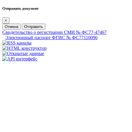
Отправить документ
×
Отмена
Отправить
Свидетельство о регистрации СМИ № ФС77-47467
Электронный паспорт ФГИС № ФС77110096