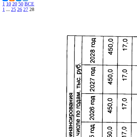
1
10
20
50
ВСЕ
1
...
25
26
27
28