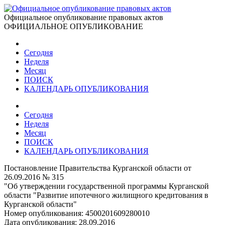
Официальное опубликование правовых актов
ОФИЦИАЛЬНОЕ ОПУБЛИКОВАНИЕ
Сегодня
Неделя
Месяц
ПОИСК
КАЛЕНДАРЬ ОПУБЛИКОВАНИЯ
Сегодня
Неделя
Месяц
ПОИСК
КАЛЕНДАРЬ ОПУБЛИКОВАНИЯ
Постановление Правительства Курганской области от
26.09.2016 № 315
"Об утверждении государственной программы Курганской
области "Развитие ипотечного жилищного кредитования в
Курганской области"
Номер опубликования:
4500201609280010
Дата опубликования:
28.09.2016