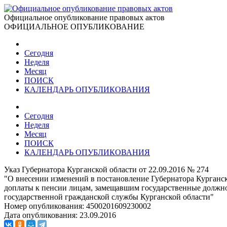
Официальное опубликование правовых актов
ОФИЦИАЛЬНОЕ ОПУБЛИКОВАНИЕ
Сегодня
Неделя
Месяц
ПОИСК
КАЛЕНДАРЬ ОПУБЛИКОВАНИЯ
Сегодня
Неделя
Месяц
ПОИСК
КАЛЕНДАРЬ ОПУБЛИКОВАНИЯ
Указ Губернатора Курганской области от 22.09.2016 № 274
"О внесении изменений в постановление Губернатора Курганс
доплаты к пенсии лицам, замещавшим государственные должно
государственной гражданской службы Курганской области"
Номер опубликования:
4500201609230002
Дата опубликования:
23.09.2016