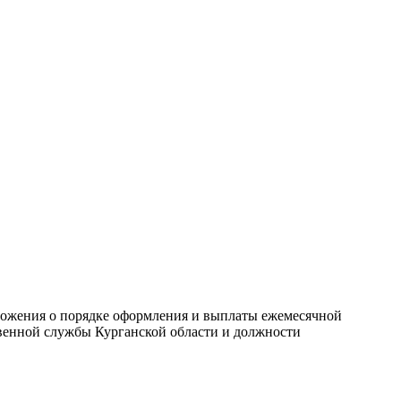
оложения о порядке оформления и выплаты ежемесячной
венной службы Курганской области и должности