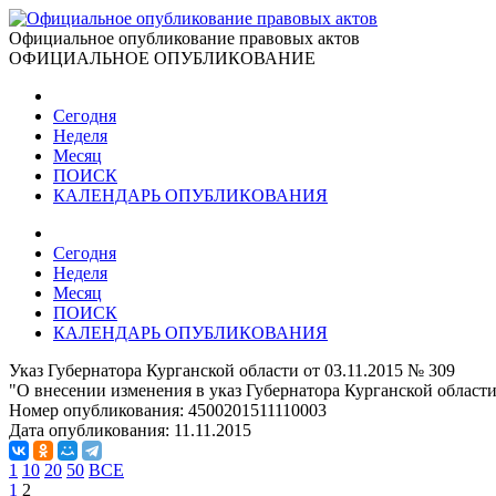
Официальное опубликование правовых актов
ОФИЦИАЛЬНОЕ ОПУБЛИКОВАНИЕ
Сегодня
Неделя
Месяц
ПОИСК
КАЛЕНДАРЬ ОПУБЛИКОВАНИЯ
Сегодня
Неделя
Месяц
ПОИСК
КАЛЕНДАРЬ ОПУБЛИКОВАНИЯ
Указ Губернатора Курганской области от 03.11.2015 № 309
"О внесении изменения в указ Губернатора Курганской област
Номер опубликования:
4500201511110003
Дата опубликования:
11.11.2015
1
10
20
50
ВСЕ
1
2