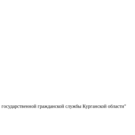
й государственной гражданской службы Курганской области"