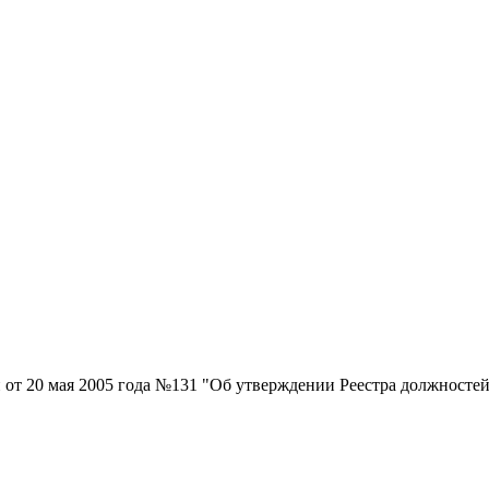
и от 20 мая 2005 года №131 "Об утверждении Реестра должносте