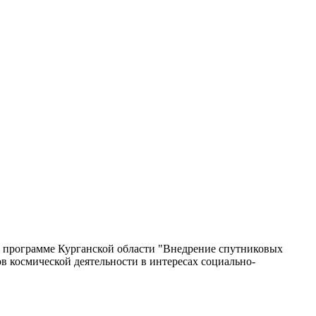
ой программе Курганской области "Внедрение спутниковых
 космической деятельности в интересах социально-