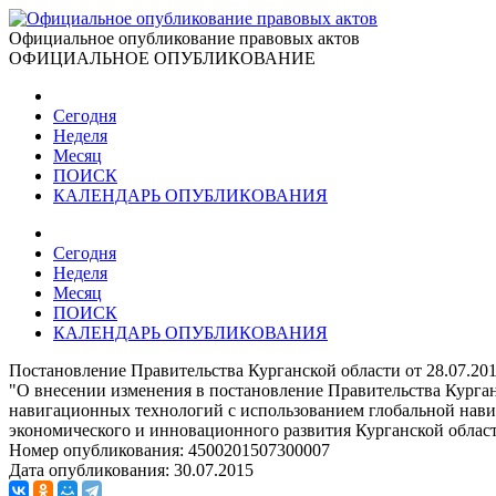
Официальное опубликование правовых актов
ОФИЦИАЛЬНОЕ ОПУБЛИКОВАНИЕ
Сегодня
Неделя
Месяц
ПОИСК
КАЛЕНДАРЬ ОПУБЛИКОВАНИЯ
Сегодня
Неделя
Месяц
ПОИСК
КАЛЕНДАРЬ ОПУБЛИКОВАНИЯ
Постановление Правительства Курганской области от 28.07.20
"О внесении изменения в постановление Правительства Курган
навигационных технологий с использованием глобальной нави
экономического и инновационного развития Курганской облас
Номер опубликования:
4500201507300007
Дата опубликования:
30.07.2015