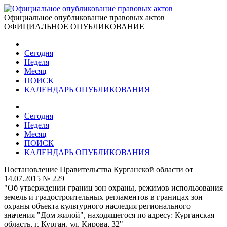
Официальное опубликование правовых актов
ОФИЦИАЛЬНОЕ ОПУБЛИКОВАНИЕ
Сегодня
Неделя
Месяц
ПОИСК
КАЛЕНДАРЬ ОПУБЛИКОВАНИЯ
Сегодня
Неделя
Месяц
ПОИСК
КАЛЕНДАРЬ ОПУБЛИКОВАНИЯ
Постановление Правительства Курганской области от
14.07.2015 № 229
"Об утверждении границ зон охраны, режимов использования
земель и градостроительных регламентов в границах зон
охраны объекта культурного наследия регионального
значения "Дом жилой", находящегося по адресу: Курганская
область, г. Курган, ул. Кирова, 32"