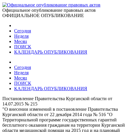
Официальное опубликование правовых актов
ОФИЦИАЛЬНОЕ ОПУБЛИКОВАНИЕ
Сегодня
Неделя
Месяц
ПОИСК
КАЛЕНДАРЬ ОПУБЛИКОВАНИЯ
Сегодня
Неделя
Месяц
ПОИСК
КАЛЕНДАРЬ ОПУБЛИКОВАНИЯ
Постановление Правительства Курганской области от
14.07.2015 № 215
"О внесении изменений в постановление Правительства
Курганской области от 22 декабря 2014 года № 516 "О
Территориальной программе государственных гарантий
бесплатного оказания гражданам на территории Курганской
области медицинской помощи на 2015 год и на плановый