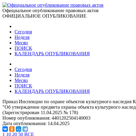
Официальное опубликование правовых актов
ОФИЦИАЛЬНОЕ ОПУБЛИКОВАНИЕ
Сегодня
Неделя
Месяц
ПОИСК
КАЛЕНДАРЬ ОПУБЛИКОВАНИЯ
Сегодня
Неделя
Месяц
ПОИСК
КАЛЕНДАРЬ ОПУБЛИКОВАНИЯ
Приказ Инспекции по охране объектов культурного наследия К
"Об утверждении предмета охраны объекта культурного наследия
(Зарегистрирован 11.04.2025 № 178)
Номер опубликования:
4401202504140003
Дата опубликования:
14.04.2025
1
10
20
50
ВСЕ