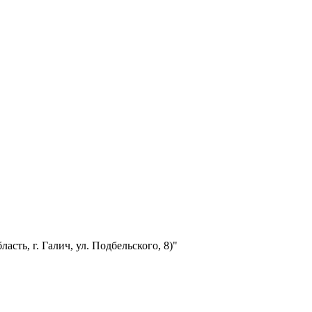
сть, г. Галич, ул. Подбельского, 8)"