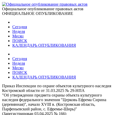
Официальное опубликование правовых актов
ОФИЦИАЛЬНОЕ ОПУБЛИКОВАНИЕ
Сегодня
Неделя
Месяц
ПОИСК
КАЛЕНДАРЬ ОПУБЛИКОВАНИЯ
Сегодня
Неделя
Месяц
ПОИСК
КАЛЕНДАРЬ ОПУБЛИКОВАНИЯ
Приказ Инспекции по охране объектов культурного наследия
Костромской области от 31.03.2025 № 29-НПА
"Об утверждении предмета охраны объекта культурного
наследия федерального значения "Церковь Ефрема Сирина
(деревянная)", начало XVIII в. (Костромская область,
Парфеньевский район, с. Ефремье-Ширь)"
(Зарегистрирован 03.04.2025 № 166)