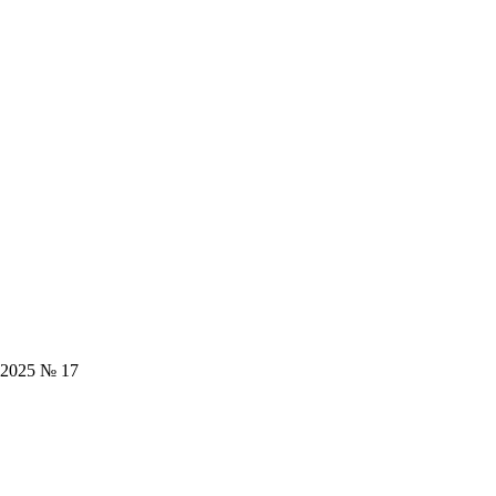
.2025 № 17