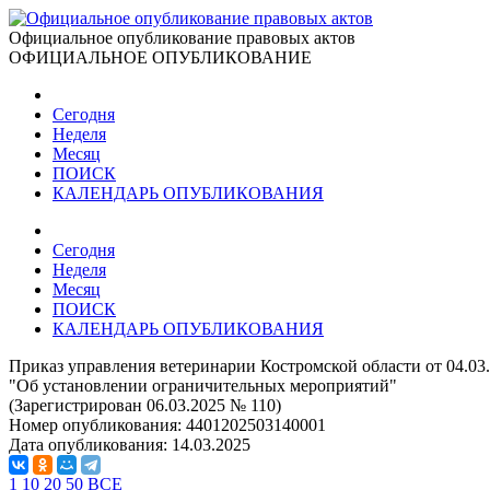
Официальное опубликование правовых актов
ОФИЦИАЛЬНОЕ ОПУБЛИКОВАНИЕ
Сегодня
Неделя
Месяц
ПОИСК
КАЛЕНДАРЬ ОПУБЛИКОВАНИЯ
Сегодня
Неделя
Месяц
ПОИСК
КАЛЕНДАРЬ ОПУБЛИКОВАНИЯ
Приказ управления ветеринарии Костромской области от 04.03
"Об установлении ограничительных мероприятий"
(Зарегистрирован 06.03.2025 № 110)
Номер опубликования:
4401202503140001
Дата опубликования:
14.03.2025
1
10
20
50
ВСЕ