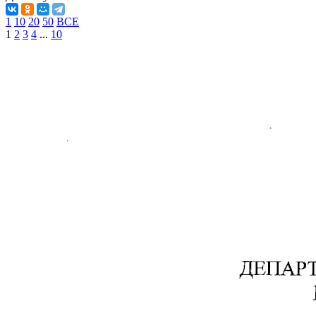
1
10
20
50
ВСЕ
1
2
3
4
...
10