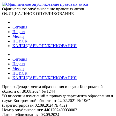
Официальное опубликование правовых актов
ОФИЦИАЛЬНОЕ ОПУБЛИКОВАНИЕ
Сегодня
Неделя
Месяц
ПОИСК
КАЛЕНДАРЬ ОПУБЛИКОВАНИЯ
Сегодня
Неделя
Месяц
ПОИСК
КАЛЕНДАРЬ ОПУБЛИКОВАНИЯ
Приказ Департамента образования и науки Костромской
области от 30.08.2024 № 1244
"О внесении изменений в приказ департамента образования и
науки Костромской области от 24.02.2021 № 196"
(Зарегистрирован 02.09.2024 № 432)
Номер опубликования:
4401202409030002
Дата опубликования:
03.09.2024