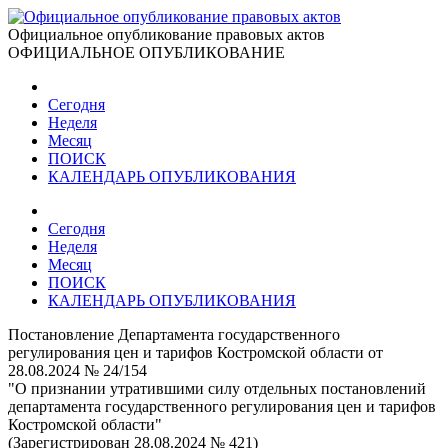
Официальное опубликование правовых актов
ОФИЦИАЛЬНОЕ ОПУБЛИКОВАНИЕ
Сегодня
Неделя
Месяц
ПОИСК
КАЛЕНДАРЬ ОПУБЛИКОВАНИЯ
Сегодня
Неделя
Месяц
ПОИСК
КАЛЕНДАРЬ ОПУБЛИКОВАНИЯ
Постановление Департамента государственного
регулирования цен и тарифов Костромской области от
28.08.2024 № 24/154
"О признании утратившими силу отдельных постановлений
департамента государственного регулирования цен и тарифов
Костромской области"
(Зарегистрирован 28.08.2024 № 421)