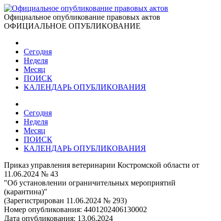
Официальное опубликование правовых актов
ОФИЦИАЛЬНОЕ ОПУБЛИКОВАНИЕ
Сегодня
Неделя
Месяц
ПОИСК
КАЛЕНДАРЬ ОПУБЛИКОВАНИЯ
Сегодня
Неделя
Месяц
ПОИСК
КАЛЕНДАРЬ ОПУБЛИКОВАНИЯ
Приказ управления ветеринарии Костромской области от
11.06.2024 № 43
"Об установлении ограничительных мероприятий
(карантина)"
(Зарегистрирован 11.06.2024 № 293)
Номер опубликования:
4401202406130002
Дата опубликования:
13.06.2024