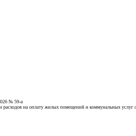
026 № 59-а
и расходов на оплату жилых помещений и коммунальных услуг 