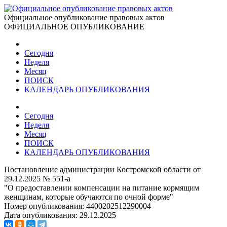
Официальное опубликование правовых актов
ОФИЦИАЛЬНОЕ ОПУБЛИКОВАНИЕ
Сегодня
Неделя
Месяц
ПОИСК
КАЛЕНДАРЬ ОПУБЛИКОВАНИЯ
Сегодня
Неделя
Месяц
ПОИСК
КАЛЕНДАРЬ ОПУБЛИКОВАНИЯ
Постановление администрации Костромской области от
29.12.2025 № 551-а
"О предоставлении компенсации на питание кормящим
женщинам, которые обучаются по очной форме"
Номер опубликования:
4400202512290004
Дата опубликования:
29.12.2025