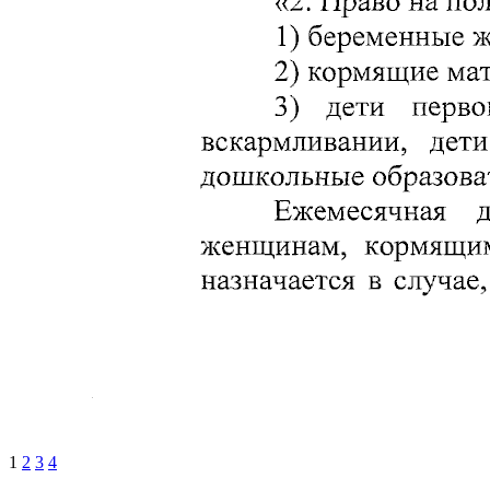
1
2
3
4