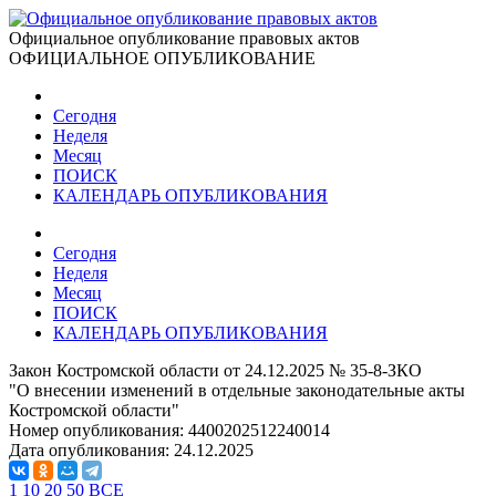
Официальное опубликование правовых актов
ОФИЦИАЛЬНОЕ ОПУБЛИКОВАНИЕ
Сегодня
Неделя
Месяц
ПОИСК
КАЛЕНДАРЬ ОПУБЛИКОВАНИЯ
Сегодня
Неделя
Месяц
ПОИСК
КАЛЕНДАРЬ ОПУБЛИКОВАНИЯ
Закон Костромской области от 24.12.2025 № 35-8-ЗКО
"О внесении изменений в отдельные законодательные акты
Костромской области"
Номер опубликования:
4400202512240014
Дата опубликования:
24.12.2025
1
10
20
50
ВСЕ