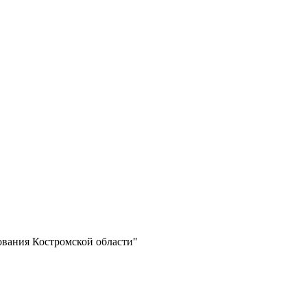
ования Костромской области"