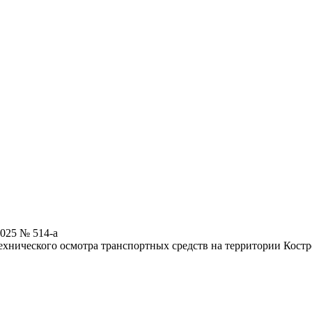
025 № 514-а
ехнического осмотра транспортных средств на территории Костр