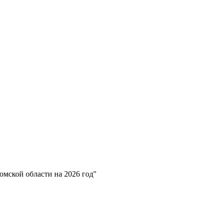
омской области на 2026 год"