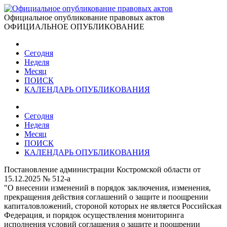
Официальное опубликование правовых актов
ОФИЦИАЛЬНОЕ ОПУБЛИКОВАНИЕ
Сегодня
Неделя
Месяц
ПОИСК
КАЛЕНДАРЬ ОПУБЛИКОВАНИЯ
Сегодня
Неделя
Месяц
ПОИСК
КАЛЕНДАРЬ ОПУБЛИКОВАНИЯ
Постановление администрации Костромской области от
15.12.2025 № 512-а
"О внесении изменений в порядок заключения, изменения,
прекращения действия соглашений о защите и поощрении
капиталовложений, стороной которых не является Российская
Федерация, и порядок осуществления мониторинга
исполнения условий соглашения о защите и поощрении