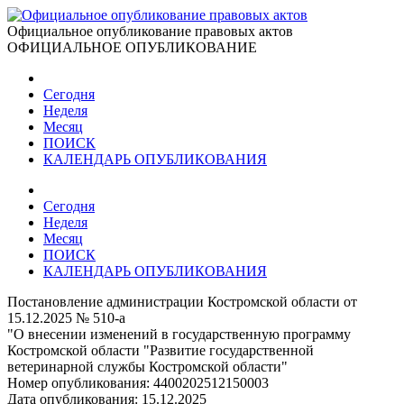
Официальное опубликование правовых актов
ОФИЦИАЛЬНОЕ ОПУБЛИКОВАНИЕ
Сегодня
Неделя
Месяц
ПОИСК
КАЛЕНДАРЬ ОПУБЛИКОВАНИЯ
Сегодня
Неделя
Месяц
ПОИСК
КАЛЕНДАРЬ ОПУБЛИКОВАНИЯ
Постановление администрации Костромской области от
15.12.2025 № 510-а
"О внесении изменений в государственную программу
Костромской области "Развитие государственной
ветеринарной службы Костромской области"
Номер опубликования:
4400202512150003
Дата опубликования:
15.12.2025