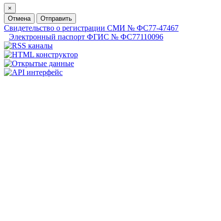
×
Отмена
Отправить
Свидетельство о регистрации СМИ № ФС77-47467
Электронный паспорт ФГИС № ФС77110096