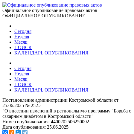
Официальное опубликование правовых актов
ОФИЦИАЛЬНОЕ ОПУБЛИКОВАНИЕ
Сегодня
Неделя
Месяц
ПОИСК
КАЛЕНДАРЬ ОПУБЛИКОВАНИЯ
Сегодня
Неделя
Месяц
ПОИСК
КАЛЕНДАРЬ ОПУБЛИКОВАНИЯ
Постановление администрации Костромской области от
25.06.2025 № 252-а
"О внесении изменений в региональную программу "Борьба с
сахарным диабетом в Костромской области"
Номер опубликования:
4400202506250002
Дата опубликования:
25.06.2025