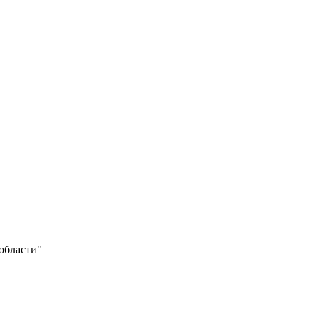
области"