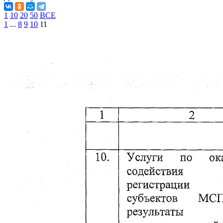
1
10
20
50
ВСЕ
1
...
8
9
10
11