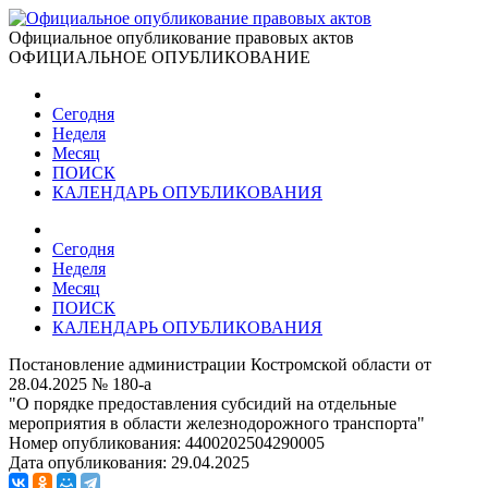
Официальное опубликование правовых актов
ОФИЦИАЛЬНОЕ ОПУБЛИКОВАНИЕ
Сегодня
Неделя
Месяц
ПОИСК
КАЛЕНДАРЬ ОПУБЛИКОВАНИЯ
Сегодня
Неделя
Месяц
ПОИСК
КАЛЕНДАРЬ ОПУБЛИКОВАНИЯ
Постановление администрации Костромской области от
28.04.2025 № 180-а
"О порядке предоставления субсидий на отдельные
мероприятия в области железнодорожного транспорта"
Номер опубликования:
4400202504290005
Дата опубликования:
29.04.2025