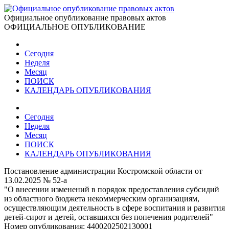
Официальное опубликование правовых актов
ОФИЦИАЛЬНОЕ ОПУБЛИКОВАНИЕ
Сегодня
Неделя
Месяц
ПОИСК
КАЛЕНДАРЬ ОПУБЛИКОВАНИЯ
Сегодня
Неделя
Месяц
ПОИСК
КАЛЕНДАРЬ ОПУБЛИКОВАНИЯ
Постановление администрации Костромской области от
13.02.2025 № 52-а
"О внесении изменений в порядок предоставления субсидий
из областного бюджета некоммерческим организациям,
осуществляющим деятельность в сфере воспитания и развития
детей-сирот и детей, оставшихся без попечения родителей"
Номер опубликования:
4400202502130001