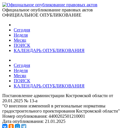
Официальное опубликование правовых актов
ОФИЦИАЛЬНОЕ ОПУБЛИКОВАНИЕ
Сегодня
Неделя
Месяц
ПОИСК
КАЛЕНДАРЬ ОПУБЛИКОВАНИЯ
Сегодня
Неделя
Месяц
ПОИСК
КАЛЕНДАРЬ ОПУБЛИКОВАНИЯ
Постановление администрации Костромской области от
20.01.2025 № 13-а
"О внесении изменений в региональные нормативы
градостроительного проектирования Костромской области"
Номер опубликования:
4400202501210001
Дата опубликования:
21.01.2025