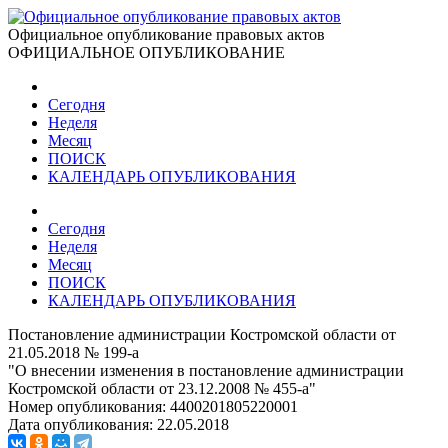
Официальное опубликование правовых актов
ОФИЦИАЛЬНОЕ ОПУБЛИКОВАНИЕ
Сегодня
Неделя
Месяц
ПОИСК
КАЛЕНДАРЬ ОПУБЛИКОВАНИЯ
Сегодня
Неделя
Месяц
ПОИСК
КАЛЕНДАРЬ ОПУБЛИКОВАНИЯ
Постановление администрации Костромской области от
21.05.2018 № 199-а
"О внесении изменения в постановление администрации
Костромской области от 23.12.2008 № 455-а"
Номер опубликования:
4400201805220001
Дата опубликования:
22.05.2018