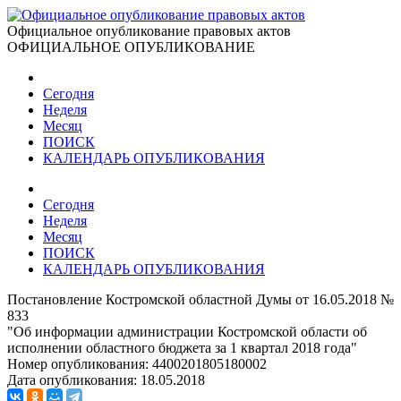
Официальное опубликование правовых актов
ОФИЦИАЛЬНОЕ ОПУБЛИКОВАНИЕ
Сегодня
Неделя
Месяц
ПОИСК
КАЛЕНДАРЬ ОПУБЛИКОВАНИЯ
Сегодня
Неделя
Месяц
ПОИСК
КАЛЕНДАРЬ ОПУБЛИКОВАНИЯ
Постановление Костромской областной Думы от 16.05.2018 №
833
"Об информации администрации Костромской области об
исполнении областного бюджета за 1 квартал 2018 года"
Номер опубликования:
4400201805180002
Дата опубликования:
18.05.2018