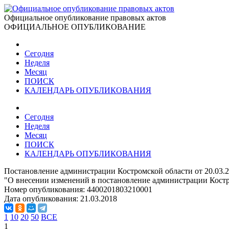
Официальное опубликование правовых актов
ОФИЦИАЛЬНОЕ ОПУБЛИКОВАНИЕ
Сегодня
Неделя
Месяц
ПОИСК
КАЛЕНДАРЬ ОПУБЛИКОВАНИЯ
Сегодня
Неделя
Месяц
ПОИСК
КАЛЕНДАРЬ ОПУБЛИКОВАНИЯ
Постановление администрации Костромской области от 20.03.2
"О внесении изменений в постановление администрации Костро
Номер опубликования:
4400201803210001
Дата опубликования:
21.03.2018
1
10
20
50
ВСЕ
1