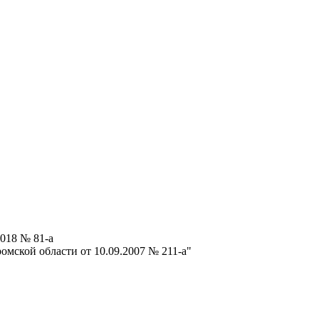
018 № 81-а
мской области от 10.09.2007 № 211-а"