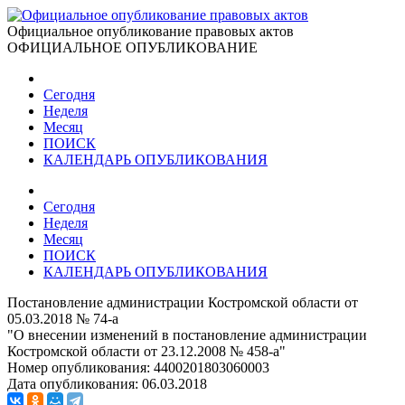
Официальное опубликование правовых актов
ОФИЦИАЛЬНОЕ ОПУБЛИКОВАНИЕ
Сегодня
Неделя
Месяц
ПОИСК
КАЛЕНДАРЬ ОПУБЛИКОВАНИЯ
Сегодня
Неделя
Месяц
ПОИСК
КАЛЕНДАРЬ ОПУБЛИКОВАНИЯ
Постановление администрации Костромской области от
05.03.2018 № 74-а
"О внесении изменений в постановление администрации
Костромской области от 23.12.2008 № 458-а"
Номер опубликования:
4400201803060003
Дата опубликования:
06.03.2018