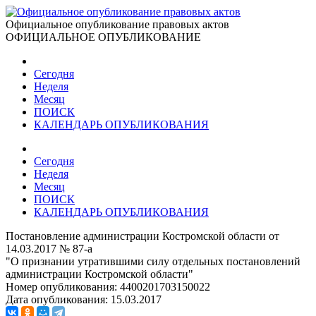
Официальное опубликование правовых актов
ОФИЦИАЛЬНОЕ ОПУБЛИКОВАНИЕ
Сегодня
Неделя
Месяц
ПОИСК
КАЛЕНДАРЬ ОПУБЛИКОВАНИЯ
Сегодня
Неделя
Месяц
ПОИСК
КАЛЕНДАРЬ ОПУБЛИКОВАНИЯ
Постановление администрации Костромской области от
14.03.2017 № 87-а
"О признании утратившими силу отдельных постановлений
администрации Костромской области"
Номер опубликования:
4400201703150022
Дата опубликования:
15.03.2017