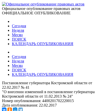
Официальное опубликование правовых актов
ОФИЦИАЛЬНОЕ ОПУБЛИКОВАНИЕ
Сегодня
Неделя
Месяц
ПОИСК
КАЛЕНДАРЬ ОПУБЛИКОВАНИЯ
Сегодня
Неделя
Месяц
ПОИСК
КАЛЕНДАРЬ ОПУБЛИКОВАНИЯ
Постановление губернатора Костромской области от
22.02.2017 № 41
"О внесении изменений в постановление губернатора
Костромской области от 11.02.2013 № 24"
Номер опубликования:
4400201702220015
Дата опубликования:
22.02.2017