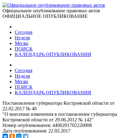
Официальное опубликование правовых актов
ОФИЦИАЛЬНОЕ ОПУБЛИКОВАНИЕ
Сегодня
Неделя
Месяц
ПОИСК
КАЛЕНДАРЬ ОПУБЛИКОВАНИЯ
Сегодня
Неделя
Месяц
ПОИСК
КАЛЕНДАРЬ ОПУБЛИКОВАНИЯ
Постановление губернатора Костромской области от
22.02.2017 № 40
"О внесении изменения в постановление губернатора
Костромской области от 29.06.2012 № 142"
Номер опубликования:
4400201702220008
Дата опубликования:
22.02.2017