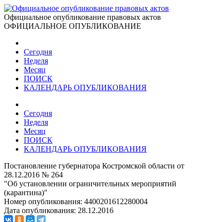
Официальное опубликование правовых актов
ОФИЦИАЛЬНОЕ ОПУБЛИКОВАНИЕ
Сегодня
Неделя
Месяц
ПОИСК
КАЛЕНДАРЬ ОПУБЛИКОВАНИЯ
Сегодня
Неделя
Месяц
ПОИСК
КАЛЕНДАРЬ ОПУБЛИКОВАНИЯ
Постановление губернатора Костромской области от
28.12.2016 № 264
"Об установлении ограничительных мероприятий
(карантина)"
Номер опубликования:
4400201612280004
Дата опубликования:
28.12.2016