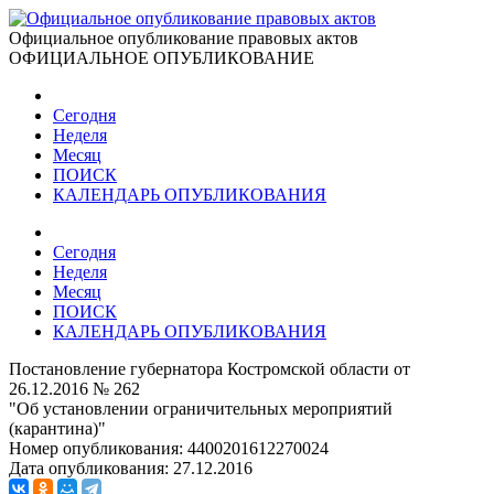
Официальное опубликование правовых актов
ОФИЦИАЛЬНОЕ ОПУБЛИКОВАНИЕ
Сегодня
Неделя
Месяц
ПОИСК
КАЛЕНДАРЬ ОПУБЛИКОВАНИЯ
Сегодня
Неделя
Месяц
ПОИСК
КАЛЕНДАРЬ ОПУБЛИКОВАНИЯ
Постановление губернатора Костромской области от
26.12.2016 № 262
"Об установлении ограничительных мероприятий
(карантина)"
Номер опубликования:
4400201612270024
Дата опубликования:
27.12.2016