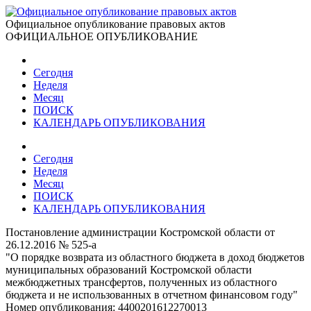
Официальное опубликование правовых актов
ОФИЦИАЛЬНОЕ ОПУБЛИКОВАНИЕ
Сегодня
Неделя
Месяц
ПОИСК
КАЛЕНДАРЬ ОПУБЛИКОВАНИЯ
Сегодня
Неделя
Месяц
ПОИСК
КАЛЕНДАРЬ ОПУБЛИКОВАНИЯ
Постановление администрации Костромской области от
26.12.2016 № 525-а
"О порядке возврата из областного бюджета в доход бюджетов
муниципальных образований Костромской области
межбюджетных трансфертов, полученных из областного
бюджета и не использованных в отчетном финансовом году"
Номер опубликования:
4400201612270013