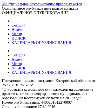
Официальное опубликование правовых актов
ОФИЦИАЛЬНОЕ ОПУБЛИКОВАНИЕ
Сегодня
Неделя
Месяц
ПОИСК
КАЛЕНДАРЬ ОПУБЛИКОВАНИЯ
Сегодня
Неделя
Месяц
ПОИСК
КАЛЕНДАРЬ ОПУБЛИКОВАНИЯ
Постановление администрации Костромской области от
26.12.2016 № 529-а
"О нормативах формирования расходов на содержание
органов местного самоуправления муниципальных
образований Костромской области на 2017 год"
Номер опубликования:
4400201612270007
Дата опубликования:
27.12.2016